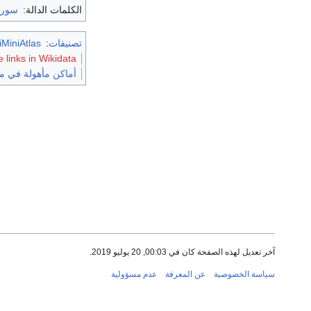
الكلمات الدالة:
سوري
تصنيفات
:
MiniAtlas
links in Wikidata
أماكن مأهولة في 
آخر تعديل لهذه الصفحة كان في 00:03, 20 يوليو 2019.
سياسة الخصوصية
عن المعرفة
عدم مسؤولية