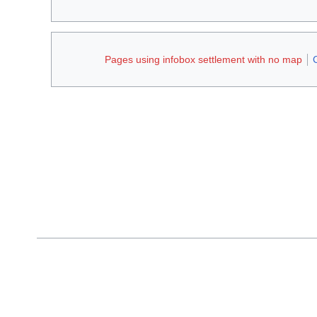
Pages using infobox settlement with no map