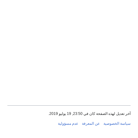
آخر تعديل لهذه الصفحة كان في 23:50, 19 يوليو 2019.
سياسة الخصوصية
عن المعرفة
عدم مسؤولية