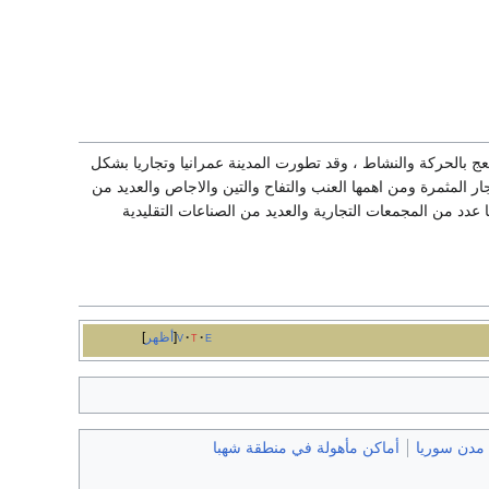
 تعج بالحركة والنشاط ، وقد تطورت المدينة عمرانيا وتجاريا بشكل
ر المثمرة ومن اهمها العنب والتفاح والتين والاجاص والعديد من
ا عدد من المجمعات التجارية والعديد من الصناعات التقليدية
e
t
v
أظهر
مدن سوريا
أماكن مأهولة في منطقة شهبا