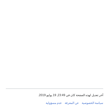
آخر تعديل لهذه الصفحة كان في 23:49, 19 يوليو 2019.
سياسة الخصوصية
عن المعرفة
عدم مسؤولية