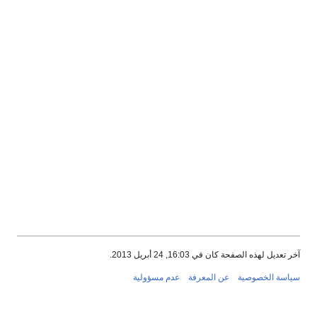
آخر تعديل لهذه الصفحة كان في 16:03, 24 أبريل 2013.
سياسة الخصوصية
عن المعرفة
عدم مسؤولية