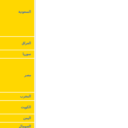
السعودية
العراق
سوريا
مصر
المغرب
الكويت
اليمن
الصومال