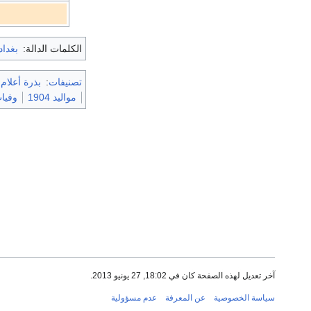
الكلمات الدالة:
بغداد
تصنيفات
:
بذرة أعلام
مواليد 1904
وفيات 416
آخر تعديل لهذه الصفحة كان في 18:02, 27 يونيو 2013.
سياسة الخصوصية
عن المعرفة
عدم مسؤولية