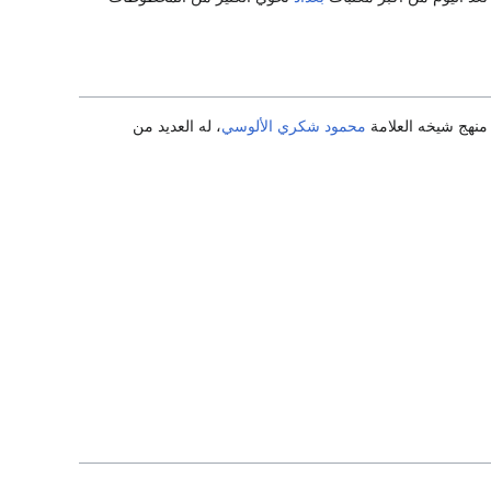
منهج شيخه العلامة
محمود شكري الألوسي
، له العديد من