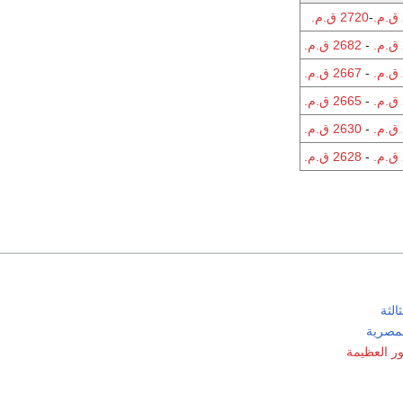
-
2720 ق.م.
-
2682 ق.م.
-
2667 ق.م.
-
2665 ق.م.
-
2630 ق.م.
-
2628 ق.م.
الثة
لمصرية
ر العظيمة