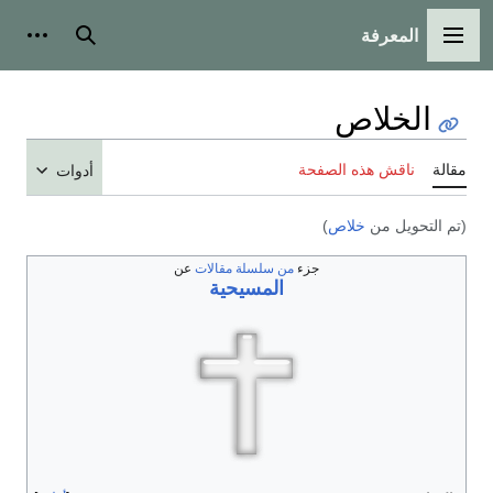
المعرفة
القائمة الرئيسية
بحث
أدوات
الخلاص
مقالة
ناقش هذه الصفحة
أدوات
(تم التحويل من
خلاص
)
جزء
من سلسلة مقالات
عن
المسيحية