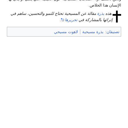
الإنسان هذا الخلاص.
هذه
بذرة
مقالة عن المسيحية تحتاج للنمو والتحسين، ساهم في
إثرائها بالمشاركة في
تحريرها
.
تصنيفان
:
بذرة مسيحية
لاهوت مسيحي