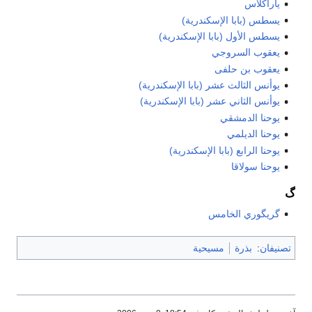
ياراكلاس
يسطس (بابا الإسكندرية)
يسطس الأول (بابا الإسكندرية)
يعقوب السروجي
يعقوب بن حلفى
يوأنس الثالث عشر (بابا الإسكندرية)
يوأنس الثاني عشر (بابا الإسكندرية)
يوحنا الدمشقي
يوحنا الديلمي
يوحنا الرابع (بابا الإسكندرية)
يوحنا سولاقا
گ
گريگوري الخامس
تصنيفان
:
بذرة
مسيحية