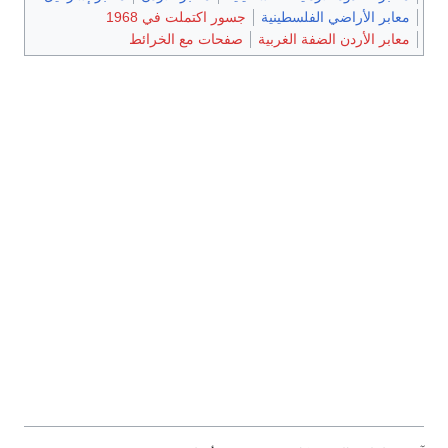
معابر الأراضي الفلسطينية
جسور اكتملت في 1968
معابر الأردن الضفة الغربية
صفحات مع الخرائط