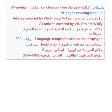
تصنيفات
:
Wikipedia introduction cleanup from January 2013
All pages needing cleanup
Articles covered by WikiProject Wikify from January 2013
All articles covered by WikiProject Wikify
مقالات مأخوذة من الطبعة الحادية عشرة لدائرة المعارف
البريطانية
Language templates with no text displayed
وفيات 552
أشخاص من مقاطعة تريڤيزو
حكام القوط الشرقيين
حكام القرن 6 في اوروپا
ايطاليو القرن 6
القوط الشرقيون ايطاليون
الحرب القوطية (535–554)