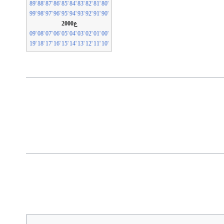
'89
'88
'87
'86
'85
'84
'83
'82
'81
'80
'99
'98
'97
'96
'95
'94
'93
'92
'91
'90
ع2000
'09
'08
'07
'06
'05
'04
'03
'02
'01
'00
'19
'18
'17
'16
'15
'14
'13
'12
'11
'10