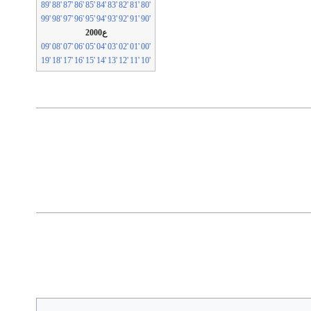
'89
'88
'87
'86
'85
'84
'83
'82
'81
'80
'99
'98
'97
'96
'95
'94
'93
'92
'91
'90
ع2000
'09
'08
'07
'06
'05
'04
'03
'02
'01
'00
'19
'18
'17
'16
'15
'14
'13
'12
'11
'10