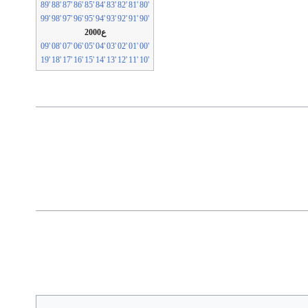
'89
'88
'87
'86
'85
'84
'83
'82
'81
'80
'99
'98
'97
'96
'95
'94
'93
'92
'91
'90
ع2000
'09
'08
'07
'06
'05
'04
'03
'02
'01
'00
'19
'18
'17
'16
'15
'14
'13
'12
'11
'10