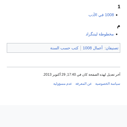
1008 في الأدب
مخطوطة ليننگراد
تصنيفان
:
أعمال 1008
كتب حسب السنة
ر تعديل لهذه الصفحة كان في 17:40, 29 أكتوبر 2013.
ياسة الخصوصية
عن المعرفة
عدم مسؤولية