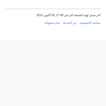
ر تعديل لهذه الصفحة كان في 17:40, 29 أكتوبر 2013.
ياسة الخصوصية
عن المعرفة
عدم مسؤولية