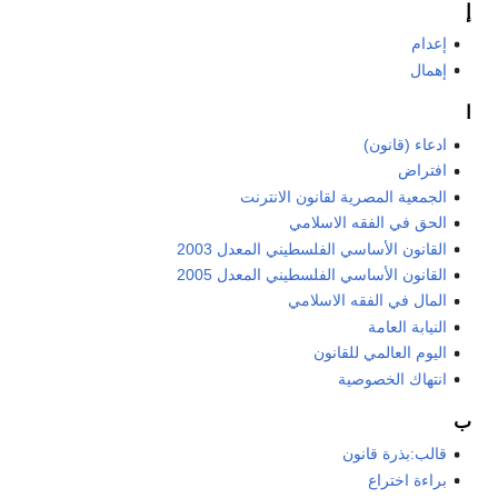
إ
إعدام
إهمال
ا
ادعاء (قانون)
افتراض
الجمعية المصرية لقانون الانترنت
الحق في الفقه الاسلامي
القانون الأساسي الفلسطيني المعدل 2003
القانون الأساسي الفلسطيني المعدل 2005
المال في الفقه الاسلامي
النيابة العامة
اليوم العالمي للقانون
انتهاك الخصوصية
ب
قالب:بذرة قانون
براءة اختراع