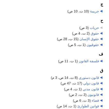
ج
جريمة
‏
(10 ت، 10 ص)
ح
حريات
‏
(3 ص)
حقوق
‏
(2 ت، 4 ص)
حقوق الإنسان
‏
(15 ت، 28 ص)
حقوقيون
‏
(1 ت، 5 ص)
ف
فلسفة القانون
‏
(1 ت، 11 ص)
ق
قانون دستوري
‏
(8 ت، 14 ص، 3 م)
قانون دولي
‏
(17 ت، 47 ص)
قانون مدني
‏
(1 ت، 4 ص)
قانونيون
‏
(2 ت، 2 ص)
قضاء
‏
(3 ت، 6 ص)
قوانين الطوارئ
‏
(1 ت، 14 ص)