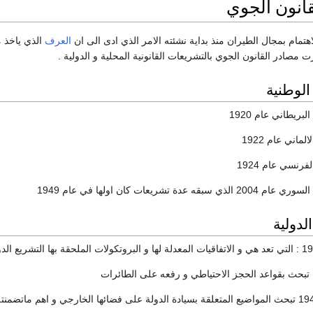
انون الجوي
هتمام بمجال الطيران منذ بداية نشئته الامر الذي ادى الى ان
العرف
الذي ياخذ 
مصادر القانون الجوي بالتشريعات القانونية المحلية و الدولية .
الوطنية
بريطاني عام 1920
ماني عام 1922
فرنسي عام 1924
 تشريعات كان اولها في عام 1949
لدولية