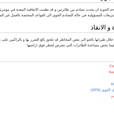
يعات المسؤولية في حالة التصادم الجوي الى القواعد المختصة بالعمل غير الم
 الانقاذ
لال طيرانها بالجو الى بعض المخاطر قد تلحق بالغ الضرر بها و بالراكبين على 
فيما يخص مساعدة الطائرات التي تتعرض لخطر فوق اراضيها.
Ce
Ke
H
الجوي (IATA)
ني