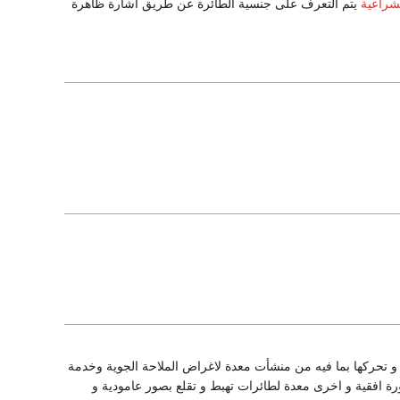
شراعية
يتم التعرف على جنسية الطائرة عن طريق اشارة ظاهرة
 و تحركها بما فيه من منشأت معدة لاغراض الملاحة الجوية وخدمة
رة افقية و اخرى معدة لطائرات تهبط و تقلع بصور عامودية و