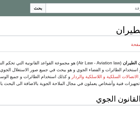
بحث
طيران
صفحة
 الطيران
(Air Law - Aviation law) هو مجموعة القواعد القانونية التي ت
 استخدام الطائرات و الفضاء الجوي و هو بيحث في جميع صور الاستغلال الجوي
الاتصالات السلكية و اللاسلكية
والردار
و كذلك استخدام الطائرات و جميع الوسائ
جهيزات فنية وأشخاص يعملون في مجال الملاحة الجوية بالاضافة الى البحث بالع
قانون الجوي