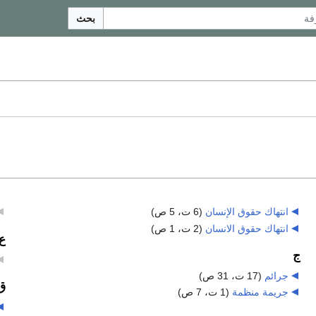
بحث
انتهاك حقوق الإنسان
‏
(6 ت، 5 ص)
انتهاك حقوق الانسان
‏
(2 ت، 1 ص)
ع
ج
جرائم
‏
(17 ت، 31 ص)
ق
جريمة منظمة
‏
(1 ت، 7 ص)