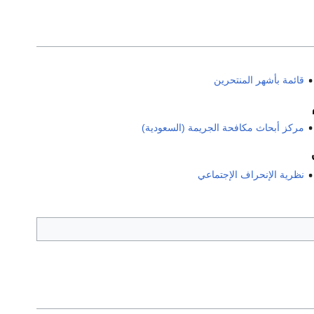
قائمة بأشهر المنتحرين
مركز أبحاث مكافحة الجريمة (السعودية)
نظرية الإنحراف الإجتماعي