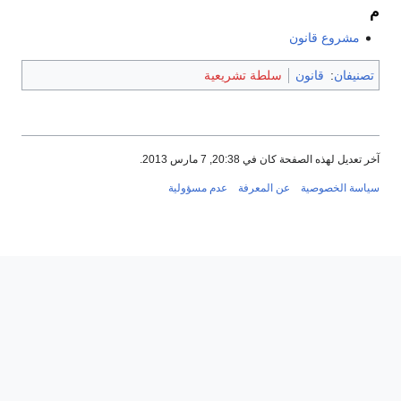
م
مشروع قانون
تصنيفان
:
قانون
سلطة تشريعية
آخر تعديل لهذه الصفحة كان في 20:38, 7 مارس 2013.
سياسة الخصوصية
عن المعرفة
عدم مسؤولية