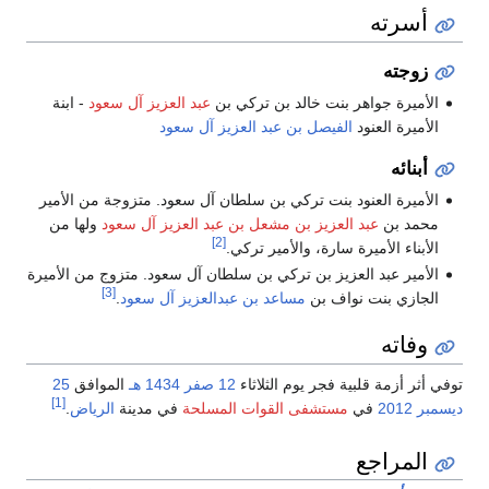
أسرته
زوجته
الأميرة جواهر بنت خالد بن تركي بن
عبد العزيز آل سعود
- ابنة
الأميرة العنود
الفيصل بن عبد العزيز آل سعود
أبنائه
الأميرة العنود بنت تركي بن سلطان آل سعود. متزوجة من الأمير
محمد بن
عبد العزيز بن مشعل بن عبد العزيز آل سعود
ولها من
[2]
الأبناء الأميرة سارة، والأمير تركي.
الأمير عبد العزيز بن تركي بن سلطان آل سعود. متزوج من الأميرة
[3]
الجازي بنت نواف بن
مساعد بن عبدالعزيز
آل سعود
.
وفاته
وفي أثر أزمة قلبية فجر يوم الثلاثاء
12 صفر
1434 هـ
الموافق
25
[1]
يسمبر
2012
في
مستشفى القوات المسلحة
في مدينة
الرياض
.
المراجع