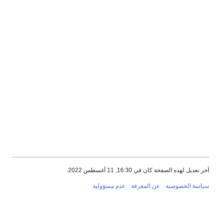
خر تعديل لهذه الصفحة كان في 16:30, 11 أغسطس 2022.
ياسة الخصوصية
عن المعرفة
عدم مسؤولية