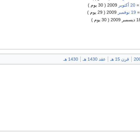
20 أكتوبر
2009 ( 30 يوم )
19 نوفمبر
2009 ( 29 يوم )
20
قرن 15 هـ
عقد 1430 هـ
1430 هـ