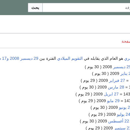
بحث
صفحة
جري
هو العام الذي يقابله في
التقويم الميلادي
الفترة بين
29 ديسمبر
2008
و17 ديسمبر
ديسمبر
2008 ( 30 يوم )
ير
2009 ( 30 يوم )
27 فبراير
2009 ( 29 يوم )
28 مارس
2009 ( 30 يوم )
27 ابريل
2009 ( 29 يوم )
29 مايو
2009 ( 29 يوم )
ونيو
2009 ( 30 يوم )
2 يوليو
2009 ( 29 يوم )
22 أغسطس
2009 ( 30 يوم )
سبتمبر
2009 ( 29 يوم )