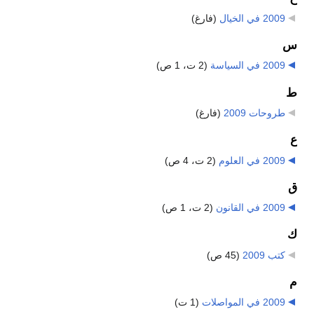
2009 في الخيال
‏
(فارغ)
س
2009 في السياسة
‏
(2 ت، 1 ص)
ط
طروحات 2009
‏
(فارغ)
ع
2009 في العلوم
‏
(2 ت، 4 ص)
ق
2009 في القانون
‏
(2 ت، 1 ص)
ك
كتب 2009
‏
(45 ص)
م
2009 في المواصلات
‏
(1 ت)