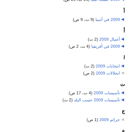
آ
2009 في آسيا
‏
(9 ت، 9 ص)
أ
أعمال 2009
‏
(2 ت)
2009 في أفريقيا
‏
(4 ت، 2 ص)
ا
انتخابات 2009
‏
(2 ت)
انحلالات 2009
‏
(2 ص)
ت
تأسيسات 2009
‏
(4 ت، 17 ص)
تأسيسات 2009 حسب البلد
‏
(2 ت)
ج
جرائم 2009
‏
(1 ص)
خ