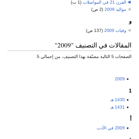
القرن 21 في المواصلات
‏
(1 ت)
مواليد 2009
‏
(2 ص)
و
وفيات 2009
‏
(137 ص)
المقالات في التصنيف "2009"
الصفحات 5 التالية مصنّفة بهذا التصنيف، من إجمالي 5.
2009
1
1430 هـ
1431 هـ
أ
2009 في الأدب