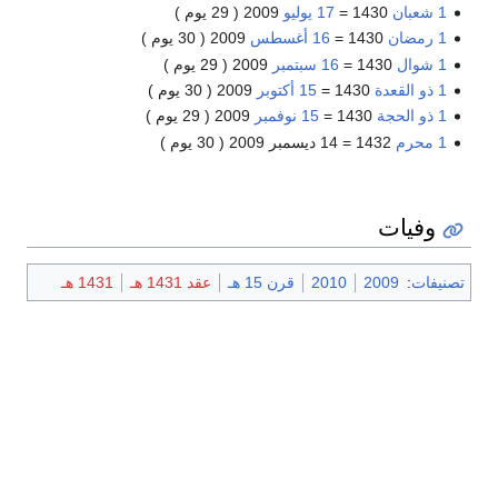
1 شعبان
1430 =
17 يوليو
2009 ( 29 يوم )
1 رمضان
1430 =
16 أغسطس
2009 ( 30 يوم )
1 شوال
1430 =
16 سبتمبر
2009 ( 29 يوم )
1 ذو القعدة
1430 =
15 أكتوبر
2009 ( 30 يوم )
1 ذو الحجة
1430 =
15 نوفمبر
2009 ( 29 يوم )
1 محرم
1432 = 14 ديسمبر 2009 ( 30 يوم )
وفيات
تصنيفات
:
2009
2010
قرن 15 هـ
عقد 1431 هـ
1431 هـ