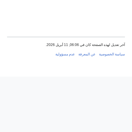
آخر تعديل لهذه الصفحة كان في 06:06, 11 أبريل 2026.
سياسة الخصوصية
عن المعرفة
عدم مسؤولية