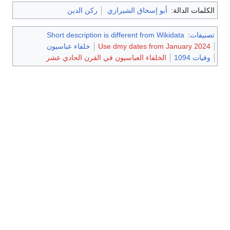
الكلمات الدالة:
أبو إسحاق الشيرازي
ركن الدين
تصنيفات
:
Short description is different from Wikidata
Use dmy dates from January 2024
خلفاء عباسيون
وفيات 1094
الخلفاء العباسيون في القرن الحادي عشر