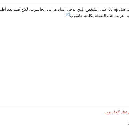
لفظة computer على الشخص الذي يدخل البيانات إلى الحاسوب، لكن فيما بعد أط
[2]
ها. عربت هذه اللفظة بكلمة حاسوب
.
 عتاد الحاسوب