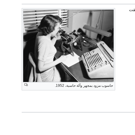
لقت
حاسوب مزود بمجهر وآلة حاسبة، 1952.