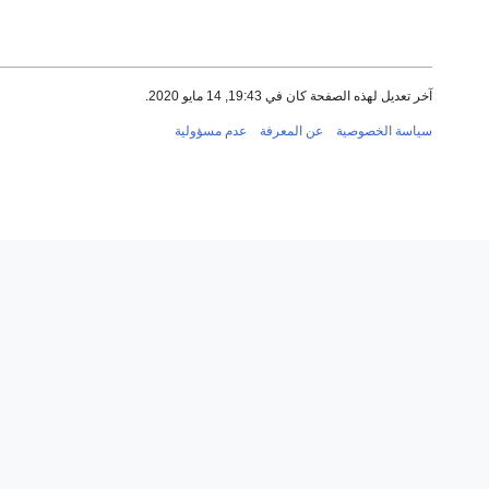
آخر تعديل لهذه الصفحة كان في 19:43, 14 مايو 2020.
سياسة الخصوصية
عن المعرفة
عدم مسؤولية