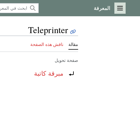
المعرفة
القائمة الرئيسية
Teleprinter
مقالة
ناقش هذه الصفحة
صفحة تحويل
تحويل إلى:
مبرقة كاتبة