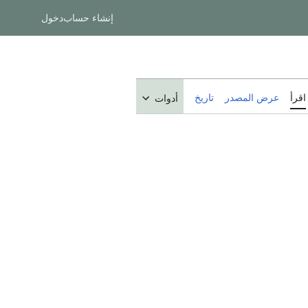
إنشاء حساب
دخول
اقرأ
عرض المصدر
تاريخ
أدوات