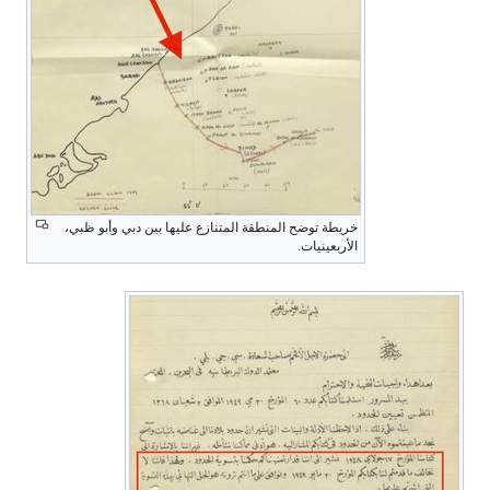
خريطة توضح المنطقة المتنازع عليها بين دبي وأبو ظبي،
الأربعينيات.