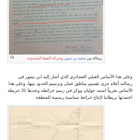
رسالة بين
سعيد بن تيمور
وشركة النفط المحدودة
.
وعلى هذا الأساس القبلي العشائري الذي أشار إليه ابن تيمور في
رسالته أعلاه جرى تقسيم مناطق عمان وترسيم الحدود بينها، وعلى هذا
الأساس تقريباً استند جوليان ووكر في رسم خرائطه وعددها 31 خريطة
اعتمدتها بريطانيا لإنتاج خرائط سياسية رسمية للمنطقة.