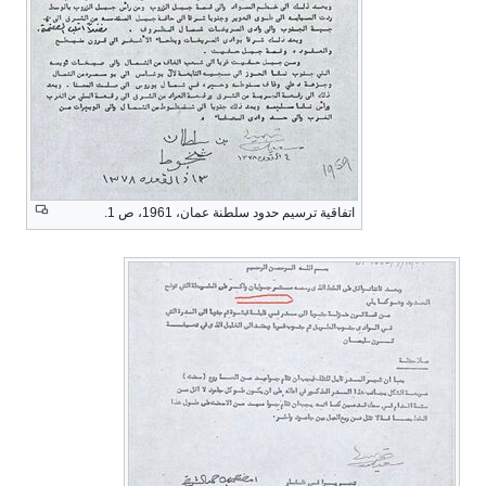
اتفاقية ترسيم حدود سلطنة عمان، 1961، ص 1.