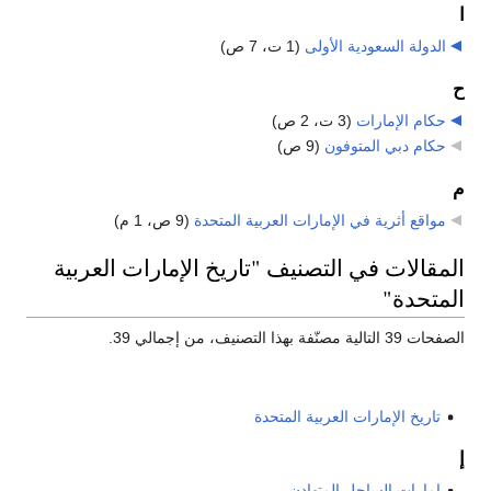
ا
الدولة السعودية الأولى
‏
(1 ت، 7 ص)
ح
حكام الإمارات
‏
(3 ت، 2 ص)
حكام دبي المتوفون
‏
(9 ص)
م
مواقع أثرية في الإمارات العربية المتحدة
‏
(9 ص، 1 م)
المقالات في التصنيف "تاريخ الإمارات العربية
المتحدة"
الصفحات 39 التالية مصنّفة بهذا التصنيف، من إجمالي 39.
تاريخ الإمارات العربية المتحدة
إ
إمارات الساحل المتهادن