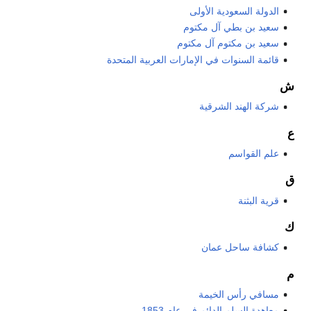
الدولة السعودية الأولى
سعيد بن بطي آل مكتوم
سعيد بن مكتوم آل مكتوم
قائمة السنوات في الإمارات العربية المتحدة
ش
شركة الهند الشرقية
ع
علم القواسم
ق
قرية البثنة
ك
كشافة ساحل عمان
م
مسافي رأس الخيمة
معاهدة السلم الدائم في عام 1853