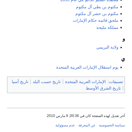
مكتوم بن بطي آل مكتوم
مكتوم بن حشر آل مكتوم
ملحق:قائمة حكام الإمارات
مملكة مليحة
و
ولاية البريمي
ي
يوم استقلال الإمارات العربية المتحدة
تصنيفات
:
الإمارات العربية المتحدة
تاريخ حسب البلد
تاريخ آسيا
تاريخ الشرق الأوسط
آخر تعديل لهذه الصفحة كان في 00:36, 9 مارس 2010.
سياسة الخصوصية
عن المعرفة
عدم مسؤولية