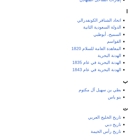
ا
اتحاد الشنافر الكونفدرالي
الدولة السعودية الثانية
السميح، أبوظبي
القواسم
المعاهدة العامة للسلام 1820
الهدنة البحرية
الهدنة البحرية في عام 1835
الهدنة البحرية في عام 1843
ب
بطي بن سهيل آل مكتوم
بنو ياس
ت
تاريخ الخليج العربي
تاريخ دبي
تاريخ رأس الخيمة