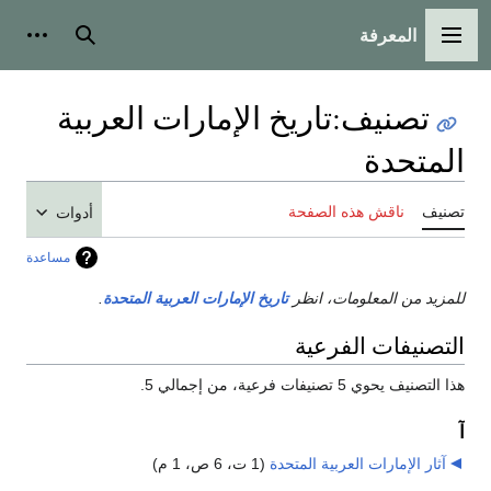
المعرفة
القائمة الرئيسية
بحث
أدوات
تصنيف
:
تاريخ الإمارات العربية
المتحدة
تصنيف
ناقش هذه الصفحة
أدوات
مساعدة
للمزيد من المعلومات، انظر
تاريخ الإمارات العربية المتحدة
.
التصنيفات الفرعية
هذا التصنيف يحوي 5 تصنيفات فرعية، من إجمالي 5.
آ
آثار الإمارات العربية المتحدة
‏
(1 ت، 6 ص، 1 م)