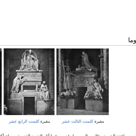
ما
مقبرة
كلمنت الثالث عشر
مقبرة
كلمنت الرابع عشر