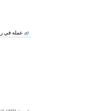
عمله في رو