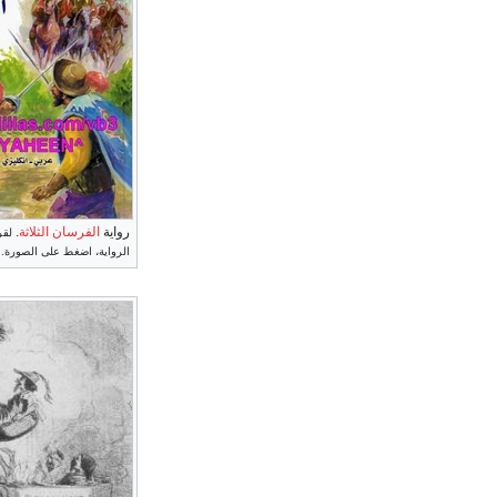
رواية
الفرسان الثلاثة
.
لقر
الرواية، اضغط على الصورة.