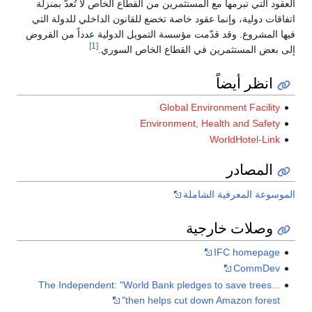
العقود التي تبرمها مع المستثمرين من القطاع الخاص لا تُعدّ بمنزلة
اتفاقات دولية، وإنما عقود خاصة تخضع للقانون الداخلي للدولة التي
فيها المشروع. وقد قدّمت مؤسسة التمويل الدولية عدداً من القروض
[1]
إلى بعض المستثمرين في القطاع الخاص السوري.
انظر أيضاً
Global Environment Facility
Environment, Health and Safety
WorldHotel-Link
المصادر
الموسوعة المعرفية الشاملة
وصلات خارجية
IFC homepage
CommDev
The Independent: "World Bank pledges to save trees...
then helps cut down Amazon forest"