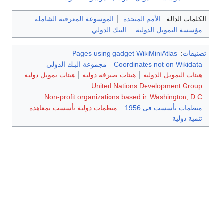
الكلمات الدالة:
الأمم المتحدة
الموسوعة المعرفية الشاملة
مؤسسة التمويل الدولية
البنك الدولي
تصنيفات
:
Pages using gadget WikiMiniAtlas
Coordinates not on Wikidata
مجموعة البنك الدولي
هيئات التمويل الدولية
هيئات صيرفة دولية
هيئات تمويل دولية
United Nations Development Group
Non-profit organizations based in Washington, D.C.
منظمات تأسست في 1956
منظمات دولية تأسست بمعاهدة
تنمية دولية