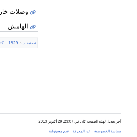
وصلات خار
الهامش
تصنيفات
:
1829
كتب 
آخر تعديل لهذه الصفحة كان في 23:07, 29 أكتوبر 2013.
سياسة الخصوصية
عن المعرفة
عدم مسؤولية