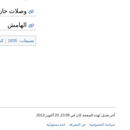
وصلات خار
الهامش
تصنيفات
:
1835
كتب 
آخر تعديل لهذه الصفحة كان في 23:08, 29 أكتوبر 2013.
سياسة الخصوصية
عن المعرفة
عدم مسؤولية