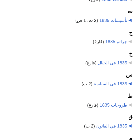
ت
تأسيسات 1835
‏
(2 ت، 1 ص)
ج
جرائم 1835
‏
(فارغ)
خ
1835 في الخيال
‏
(فارغ)
س
1835 في السياسة
‏
(2 ت)
ط
طروحات 1835
‏
(فارغ)
ق
1835 في القانون
‏
(2 ت)
م