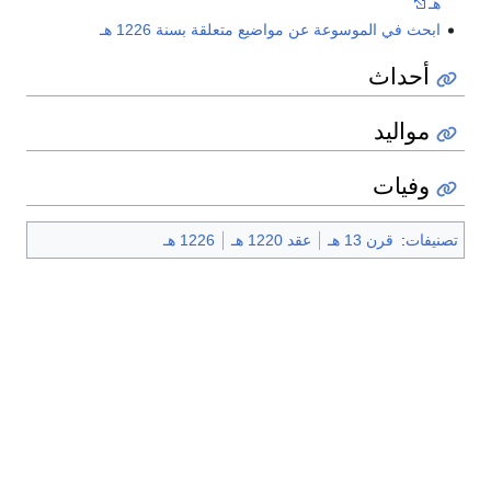
هـ
ابحث في الموسوعة عن مواضيع متعلقة بسنة 1226 هـ
أحداث
مواليد
وفيات
تصنيفات
:
قرن 13 هـ
عقد 1220 هـ
1226 هـ