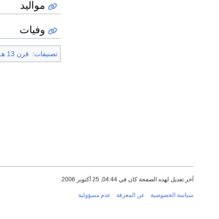
مواليد
وفيات
تصنيفات
:
قرن 13 هـ
آخر تعديل لهذه الصفحة كان في 04:44, 25 أكتوبر 2006.
سياسة الخصوصية
عن المعرفة
عدم مسؤولية