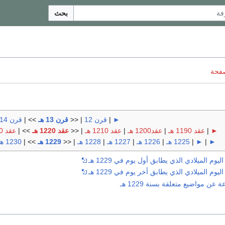
بحث
صفحة
►
|
قرن 12
| <<
قرن 13 هـ
>> |
قرن 14 هـ
►
|
عقد 1190 هـ
|
عقد1200 هـ
|
عقد 1210 هـ
| <<
عقد 1220 هـ
>> |
عقد 1230 هـ
►
|
►
|
1225 هـ
|
1226 هـ
|
1227 هـ
|
1228 هـ
| <<
1229 هـ
>> |
1230 هـ
وم الميلادي الذي يطابق أول يوم في 1229 هـ
وم الميلادي الذي يطابق أخر يوم في 1229 هـ
ن مواضيع متعلقة بسنة 1229 هـ