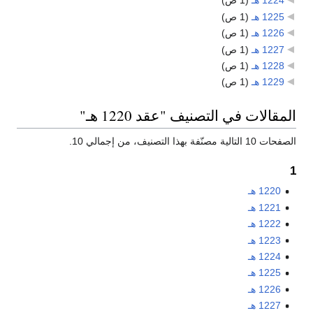
1224 هـ
‏
(1 ص)
1225 هـ
‏
(1 ص)
1226 هـ
‏
(1 ص)
1227 هـ
‏
(1 ص)
1228 هـ
‏
(1 ص)
1229 هـ
‏
(1 ص)
المقالات في التصنيف "عقد 1220 هـ"
الصفحات 10 التالية مصنّفة بهذا التصنيف، من إجمالي 10.
1
1220 هـ
1221 هـ
1222 هـ
1223 هـ
1224 هـ
1225 هـ
1226 هـ
1227 هـ