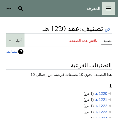
المعرفة
القائمة الرئيسية
بحث
أدوات
تصنيف
:
عقد 1220 هـ
تصنيف
ناقش هذه الصفحة
أدوات
مساعدة
التصنيفات الفرعية
هذا التصنيف يحوي 10 تصنيفات فرعية، من إجمالي 10.
1
1220 هـ
‏
(1 ص)
1221 هـ
‏
(1 ص)
1222 هـ
‏
(1 ص)
1223 هـ
‏
(1 ص)