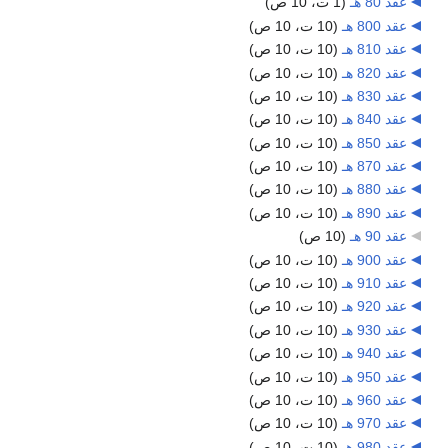
عقد 80 هـ
‏
(1 ت، 10 ص)
عقد 800 هـ
‏
(10 ت، 10 ص)
عقد 810 هـ
‏
(10 ت، 10 ص)
عقد 820 هـ
‏
(10 ت، 10 ص)
عقد 830 هـ
‏
(10 ت، 10 ص)
عقد 840 هـ
‏
(10 ت، 10 ص)
عقد 850 هـ
‏
(10 ت، 10 ص)
عقد 870 هـ
‏
(10 ت، 10 ص)
عقد 880 هـ
‏
(10 ت، 10 ص)
عقد 890 هـ
‏
(10 ت، 10 ص)
عقد 90 هـ
‏
(10 ص)
عقد 900 هـ
‏
(10 ت، 10 ص)
عقد 910 هـ
‏
(10 ت، 10 ص)
عقد 920 هـ
‏
(10 ت، 10 ص)
عقد 930 هـ
‏
(10 ت، 10 ص)
عقد 940 هـ
‏
(10 ت، 10 ص)
عقد 950 هـ
‏
(10 ت، 10 ص)
عقد 960 هـ
‏
(10 ت، 10 ص)
عقد 970 هـ
‏
(10 ت، 10 ص)
عقد 980 هـ
‏
(10 ت، 10 ص)