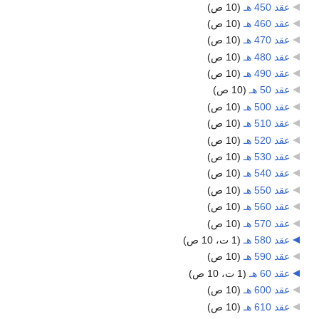
عقد 450 هـ
‏
(10 ص)
عقد 460 هـ
‏
(10 ص)
عقد 470 هـ
‏
(10 ص)
عقد 480 هـ
‏
(10 ص)
عقد 490 هـ
‏
(10 ص)
عقد 50 هـ
‏
(10 ص)
عقد 500 هـ
‏
(10 ص)
عقد 510 هـ
‏
(10 ص)
عقد 520 هـ
‏
(10 ص)
عقد 530 هـ
‏
(10 ص)
عقد 540 هـ
‏
(10 ص)
عقد 550 هـ
‏
(10 ص)
عقد 560 هـ
‏
(10 ص)
عقد 570 هـ
‏
(10 ص)
عقد 580 هـ
‏
(1 ت، 10 ص)
عقد 590 هـ
‏
(10 ص)
عقد 60 هـ
‏
(1 ت، 10 ص)
عقد 600 هـ
‏
(10 ص)
عقد 610 هـ
‏
(10 ص)