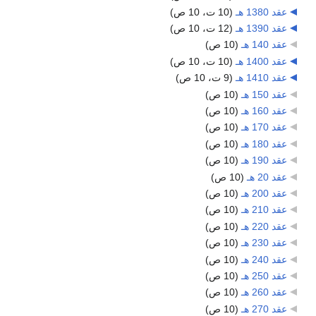
عقد 1380 هـ
‏
(10 ت، 10 ص)
عقد 1390 هـ
‏
(12 ت، 10 ص)
عقد 140 هـ
‏
(10 ص)
عقد 1400 هـ
‏
(10 ت، 10 ص)
عقد 1410 هـ
‏
(9 ت، 10 ص)
عقد 150 هـ
‏
(10 ص)
عقد 160 هـ
‏
(10 ص)
عقد 170 هـ
‏
(10 ص)
عقد 180 هـ
‏
(10 ص)
عقد 190 هـ
‏
(10 ص)
عقد 20 هـ
‏
(10 ص)
عقد 200 هـ
‏
(10 ص)
عقد 210 هـ
‏
(10 ص)
عقد 220 هـ
‏
(10 ص)
عقد 230 هـ
‏
(10 ص)
عقد 240 هـ
‏
(10 ص)
عقد 250 هـ
‏
(10 ص)
عقد 260 هـ
‏
(10 ص)
عقد 270 هـ
‏
(10 ص)