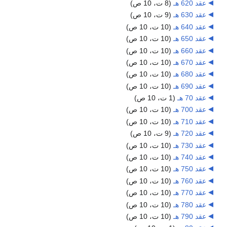
عقد 620 هـ
‏
(8 ت، 10 ص)
عقد 630 هـ
‏
(9 ت، 10 ص)
عقد 640 هـ
‏
(10 ت، 10 ص)
عقد 650 هـ
‏
(10 ت، 10 ص)
عقد 660 هـ
‏
(10 ت، 10 ص)
عقد 670 هـ
‏
(10 ت، 10 ص)
عقد 680 هـ
‏
(10 ت، 10 ص)
عقد 690 هـ
‏
(10 ت، 10 ص)
عقد 70 هـ
‏
(1 ت، 10 ص)
عقد 700 هـ
‏
(10 ت، 10 ص)
عقد 710 هـ
‏
(10 ت، 10 ص)
عقد 720 هـ
‏
(9 ت، 10 ص)
عقد 730 هـ
‏
(10 ت، 10 ص)
عقد 740 هـ
‏
(10 ت، 10 ص)
عقد 750 هـ
‏
(10 ت، 10 ص)
عقد 760 هـ
‏
(10 ت، 10 ص)
عقد 770 هـ
‏
(10 ت، 10 ص)
عقد 780 هـ
‏
(10 ت، 10 ص)
عقد 790 هـ
‏
(10 ت، 10 ص)