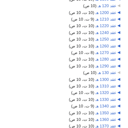
عقد 120 هـ
‏
(10 ص)
عقد 1200 هـ
‏
(10 ت، 10 ص)
عقد 1210 هـ
‏
(9 ت، 10 ص)
عقد 1220 هـ
‏
(10 ت، 10 ص)
عقد 1240 هـ
‏
(10 ت، 10 ص)
عقد 1250 هـ
‏
(10 ت، 10 ص)
عقد 1260 هـ
‏
(10 ت، 10 ص)
عقد 1270 هـ
‏
(8 ت، 10 ص)
عقد 1280 هـ
‏
(10 ت، 10 ص)
عقد 1290 هـ
‏
(10 ت، 10 ص)
عقد 130 هـ
‏
(10 ص)
عقد 1300 هـ
‏
(10 ت، 10 ص)
عقد 1310 هـ
‏
(10 ت، 10 ص)
عقد 1320 هـ
‏
(9 ت، 10 ص)
عقد 1330 هـ
‏
(10 ت، 10 ص)
عقد 1340 هـ
‏
(9 ت، 10 ص)
عقد 1350 هـ
‏
(10 ت، 10 ص)
عقد 1360 هـ
‏
(10 ت، 10 ص)
عقد 1370 هـ
‏
(10 ت، 10 ص)