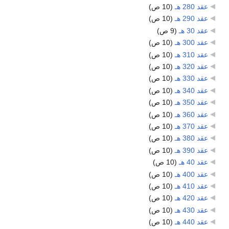
عقد 280 هـ
‏
(10 ص)
عقد 290 هـ
‏
(10 ص)
عقد 30 هـ
‏
(9 ص)
عقد 300 هـ
‏
(10 ص)
عقد 310 هـ
‏
(10 ص)
عقد 320 هـ
‏
(10 ص)
عقد 330 هـ
‏
(10 ص)
عقد 340 هـ
‏
(10 ص)
عقد 350 هـ
‏
(10 ص)
عقد 360 هـ
‏
(10 ص)
عقد 370 هـ
‏
(10 ص)
عقد 380 هـ
‏
(10 ص)
عقد 390 هـ
‏
(10 ص)
عقد 40 هـ
‏
(10 ص)
عقد 400 هـ
‏
(10 ص)
عقد 410 هـ
‏
(10 ص)
عقد 420 هـ
‏
(10 ص)
عقد 430 هـ
‏
(10 ص)
عقد 440 هـ
‏
(10 ص)