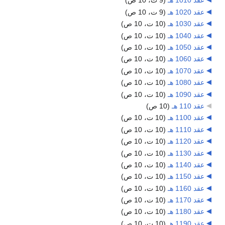
عقد 1010 هـ
‏
(9 ت، 10 ص)
عقد 1020 هـ
‏
(9 ت، 10 ص)
عقد 1030 هـ
‏
(10 ت، 10 ص)
عقد 1040 هـ
‏
(10 ت، 10 ص)
عقد 1050 هـ
‏
(10 ت، 10 ص)
عقد 1060 هـ
‏
(10 ت، 10 ص)
عقد 1070 هـ
‏
(10 ت، 10 ص)
عقد 1080 هـ
‏
(10 ت، 10 ص)
عقد 1090 هـ
‏
(10 ت، 10 ص)
عقد 110 هـ
‏
(10 ص)
عقد 1100 هـ
‏
(10 ت، 10 ص)
عقد 1110 هـ
‏
(10 ت، 10 ص)
عقد 1120 هـ
‏
(10 ت، 10 ص)
عقد 1130 هـ
‏
(10 ت، 10 ص)
عقد 1140 هـ
‏
(10 ت، 10 ص)
عقد 1150 هـ
‏
(10 ت، 10 ص)
عقد 1160 هـ
‏
(10 ت، 10 ص)
عقد 1170 هـ
‏
(10 ت، 10 ص)
عقد 1180 هـ
‏
(10 ت، 10 ص)
عقد 1190 هـ
‏
(10 ت، 10 ص)