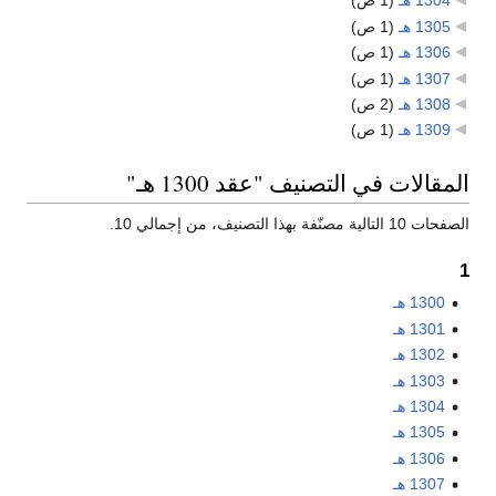
1304 هـ
‏
(1 ص)
1305 هـ
‏
(1 ص)
1306 هـ
‏
(1 ص)
1307 هـ
‏
(1 ص)
1308 هـ
‏
(2 ص)
1309 هـ
‏
(1 ص)
المقالات في التصنيف "عقد 1300 هـ"
الصفحات 10 التالية مصنّفة بهذا التصنيف، من إجمالي 10.
1
1300 هـ
1301 هـ
1302 هـ
1303 هـ
1304 هـ
1305 هـ
1306 هـ
1307 هـ