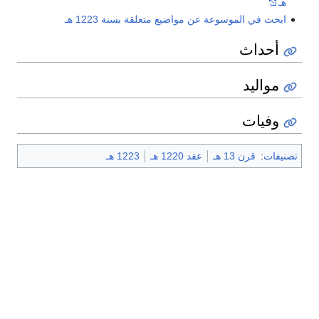
هـ
ابحث في الموسوعة عن مواضيع متعلقة بسنة 1223 هـ
أحداث
مواليد
وفيات
تصنيفات
:
قرن 13 هـ
عقد 1220 هـ
1223 هـ