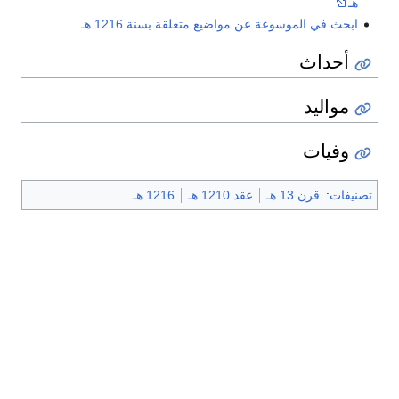
هـ
ابحث في الموسوعة عن مواضيع متعلقة بسنة 1216 هـ
أحداث
مواليد
وفيات
تصنيفات
:
قرن 13 هـ
عقد 1210 هـ
1216 هـ