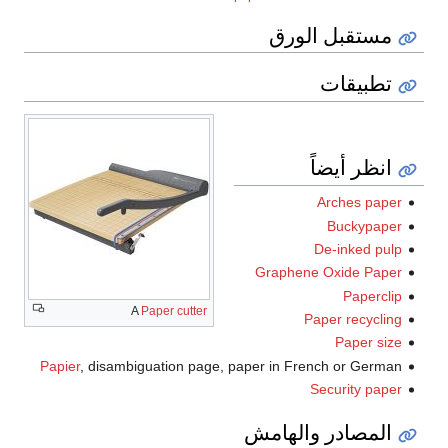
مستقبل الورق
تطبيقات
انظر أيضاً
Arches paper
Buckypaper
De-inked pulp
Graphene Oxide Paper
Paperclip
A
Paper cutter
Paper recycling
Paper size
Papier
, disambiguation page, paper in French or German
Security paper
المصادر والهامش