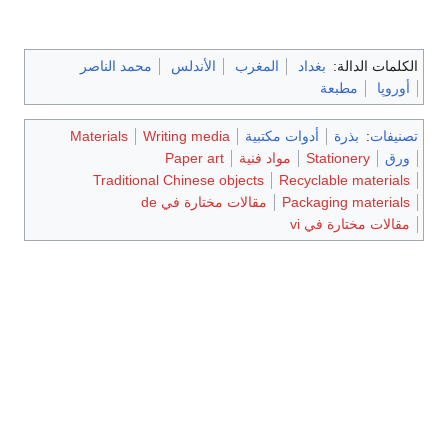
الكلمات الدالة:
بغداد
المغرب
الأندلس
محمد الناصر
أوروپا
مطبعة
تصنيفات
:
بذرة
أدوات مكتبية
Writing media
Materials
ورق
Stationery
مواد فنية
Paper art
Traditional Chinese objects
Recyclable materials
Packaging materials
مقالات مختارة في de
مقالات مختارة في vi