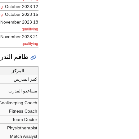
12 October 2023
ng
15 October 2023
ng
18 November 2023
qualifying
21 November 2023
qualifying
طاقم التدر
المركز
كبير المدربين
مساعدو المدرب
Goalkeeping Coach
Fitness Coach
Team Doctor
Physiotherapist
Match Analyst