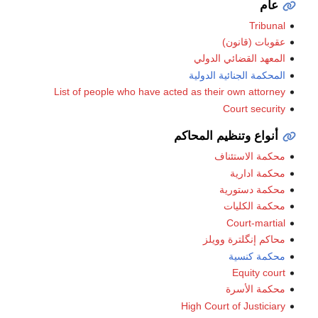
عام
Tribunal
عقوبات (قانون)
المعهد القضائي الدولي
المحكمة الجنائية الدولية
List of people who have acted as their own attorney
Court security
أنواع وتنظيم المحاكم
محكمة الاستئناف
محكمة ادارية
محكمة دستورية
محكمة الكليات
Court-martial
محاكم إنگلترة وويلز
محكمة كنسية
Equity court
محكمة الأسرة
High Court of Justiciary