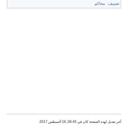
تصنيف
:
محاكم
آخر تعديل لهذه الصفحة كان في 06:45, 16 أغسطس 2017.