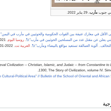
 جنوب
مأرب
، 29 يناير 2022.
ني يعلن عن مقتل عدد من المسلحين الحوثيين في مأرب"
.
روسيا اليوم
. 2021-10-30
تحالف.. ألوية العمالقة تستعيد مواقع بالبيضاء ومأرب"
.
العربية نت
. 2022-01-29
val Civilization -- Christian, Islamic, and Judaic -- from Constantine to
1300
, The Story of Civilization, volume IV. Si
ultural-Political Area" // Bulletin of the School of Oriental and African
جية