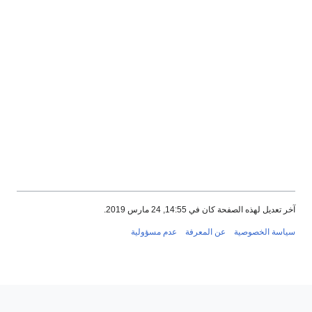
ر تعديل لهذه الصفحة كان في 14:55, 24 مارس 2019.
ياسة الخصوصية
عن المعرفة
عدم مسؤولية