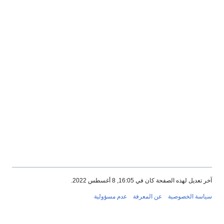
خر تعديل لهذه الصفحة كان في 16:05, 8 أغسطس 2022.
ياسة الخصوصية
عن المعرفة
عدم مسؤولية